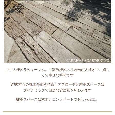
ご主人様とラッキーくん。ご家族様とのお散歩が大好きで、嬉し
くて幸せな時間です
約80本もの枕木を敷き詰めたアプローチと駐車スペースは
ダイナミックで自然な雰囲気を味わえます
駐車スペースは枕木とコンクリートでおしゃれに。