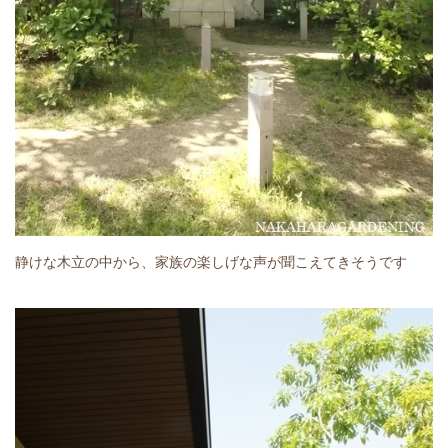
静けな木立の中から、家族の楽しげな声が聞こえてきそうです