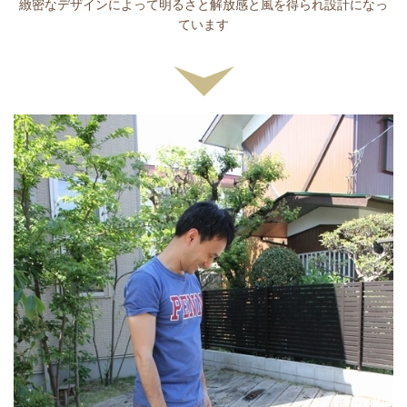
緻密なデザインによって明るさと解放感と風を得られ設計になっ
ています