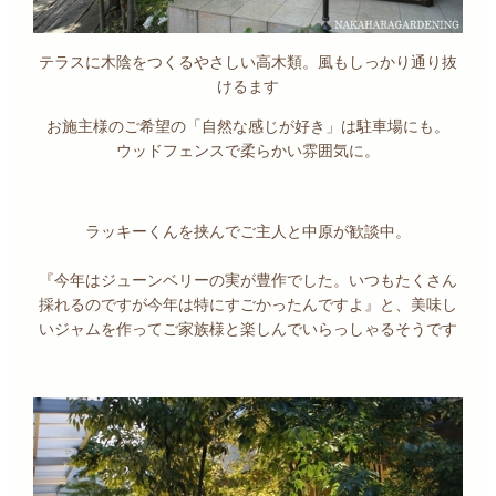
テラスに木陰をつくるやさしい高木類。風もしっかり通り抜
けるます
お施主様のご希望の「自然な感じが好き」は駐車場にも。
ウッドフェンスで柔らかい雰囲気に。
ラッキーくんを挟んでご主人と中原が歓談中。
『今年はジューンベリーの実が豊作でした。いつもたくさん
採れるのですが今年は特にすごかったんですよ』と、美味し
いジャムを作ってご家族様と楽しんでいらっしゃるそうです