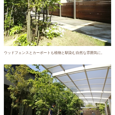
ウッドフェンスとカーポートも植物と馴染む自然な雰囲気に。