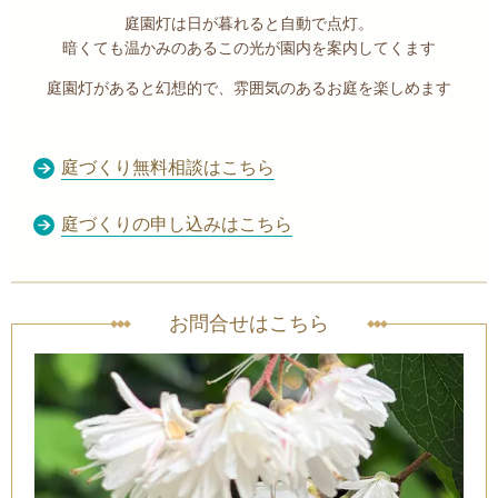
庭園灯は日が暮れると自動で点灯。
暗くても温かみのあるこの光が園内を案内してくます
庭園灯があると幻想的で、雰囲気のあるお庭を楽しめます
庭づくり無料相談はこちら
庭づくりの申し込みはこちら
お問合せはこちら