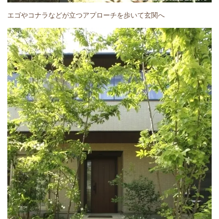
エゴやコナラなどが立つアプローチを歩いて玄関へ