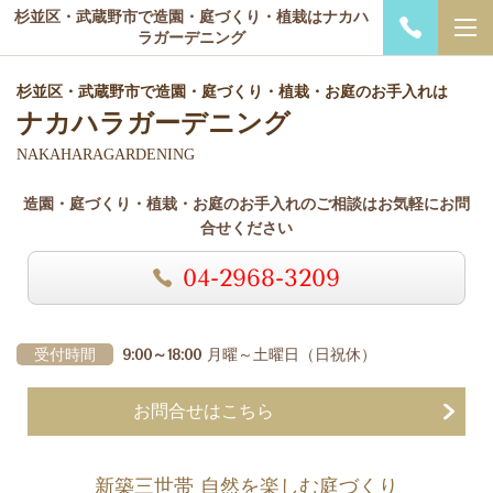
杉並区・武蔵野市で造園・庭づくり・植栽はナカハ
ラガーデニング
杉並区・武蔵野市で造園・庭づくり・植栽・お庭のお手入れは
ナカハラガーデニング
NAKAHARAGARDENING
造園・庭づくり・植栽・お庭のお手入れのご相談はお気軽にお問
合せください
04-2968-3209
受付時間
9:00～18:00
月曜～土曜日
（日祝休）
お問合せはこちら
新築三世帯 自然を楽しむ庭づくり