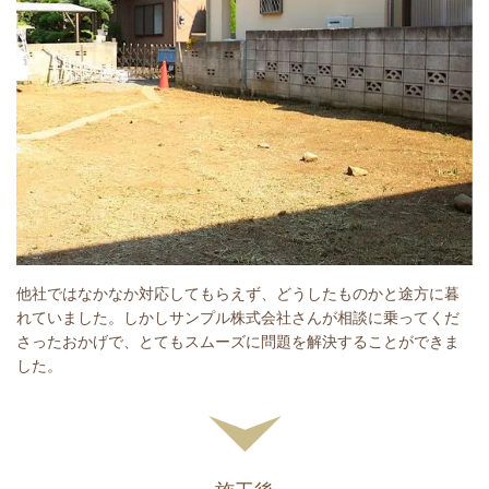
他社ではなかなか対応してもらえず、どうしたものかと途方に暮
れていました。しかしサンプル株式会社さんが相談に乗ってくだ
さったおかげで、とてもスムーズに問題を解決することができま
した。