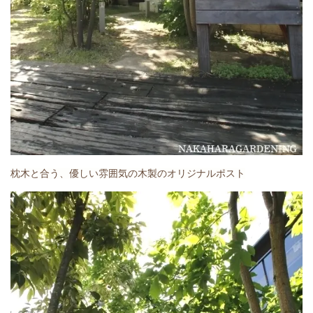
枕木と合う、優しい雰囲気の木製のオリジナルポスト