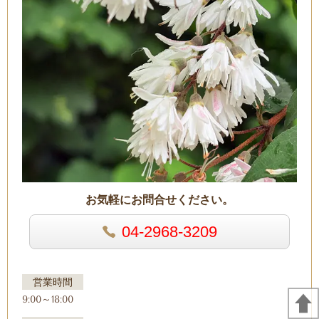
お気軽にお問合せください。
04-2968-3209
営業時間
9:00～18:00