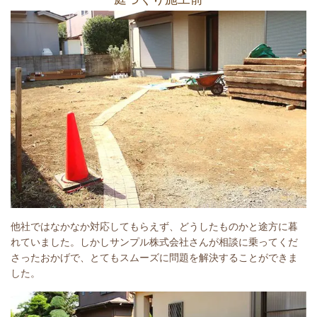
他社ではなかなか対応してもらえず、どうしたものかと途方に暮
れていました。しかしサンプル株式会社さんが相談に乗ってくだ
さったおかげで、とてもスムーズに問題を解決することができま
した。