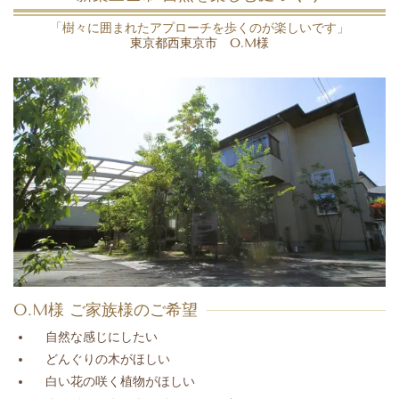
「樹々に囲まれたアプローチを歩くのが楽しいです」
東京都西東京市 O.M様
O.M様 ご家族様のご希望
自然な感じにしたい
どんぐりの木がほしい
白い花の咲く植物がほしい