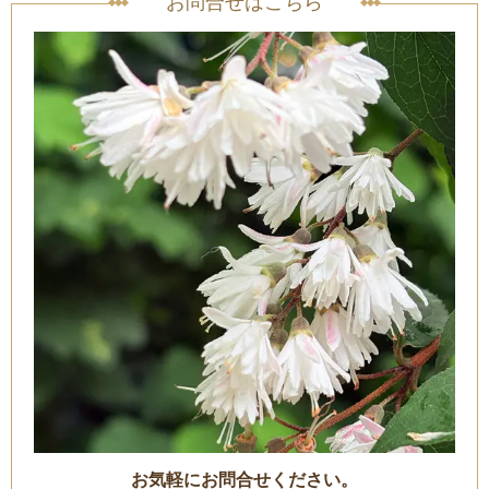
お問合せはこちら
お気軽にお問合せください。