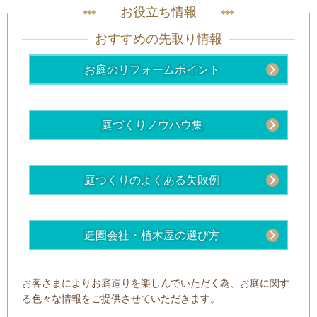
お役立ち情報
おすすめの先取り情報
お庭のリフォームポイント
庭づくりノウハウ集
庭つくりのよくある失敗例
造園会社・植木屋の選び方
お客さまによりお庭造りを楽しんでいただく為、お庭に関す
る色々な情報をご提供させていただきます。