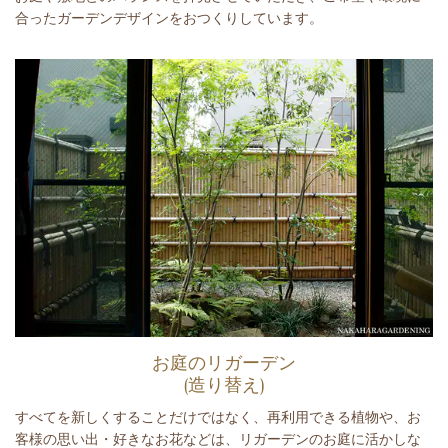
合ったガーデンデザインをおつくりしています。
お庭のリガーデン
(造り替え)
すべてを新しくすることだけではなく、再利用できる植物や、お
客様の思い出・好きなお花などは、リガーデンのお庭に活かしな