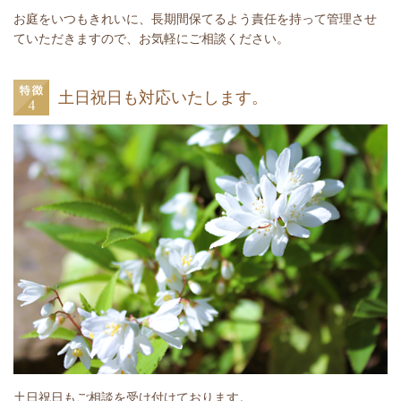
お庭をいつもきれいに、長期間保てるよう責任を持って管理させ
ていただきますので、お気軽にご相談ください。
土日祝日も対応いたします。
土日祝日もご相談を受け付けております。