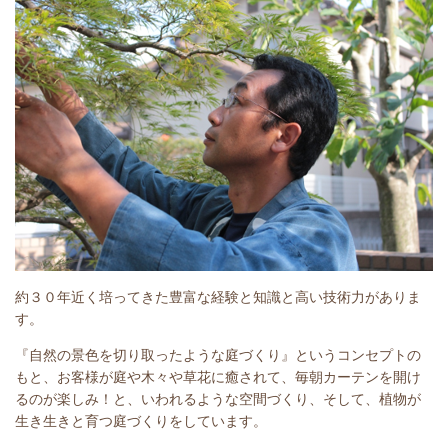
約３０年近く培ってきた豊富な経験と知識と高い技術力がありま
す。
『自然の景色を切り取ったような庭づくり』というコンセプトの
もと、お客様が庭や木々や草花に癒されて、毎朝カーテンを開け
るのが楽しみ！と、いわれるような空間づくり、そして、植物が
生き生きと育つ庭づくりをしています。