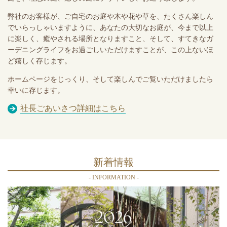
弊社のお客様が、ご自宅のお庭や木や花や草を、たくさん楽しん
でいらっしゃいますように、あなたの大切なお庭が、今まで以上
に楽しく、癒やされる場所となりますこと、そして、すてきなガ
ーデニングライフをお過ごしいただけますことが、この上ないほ
ど嬉しく存じます。
ホームページをじっくり、そして楽しんでご覧いただけましたら
幸いに存じます。
社長ごあいさつ詳細はこちら
新着情報
- INFORMATION -