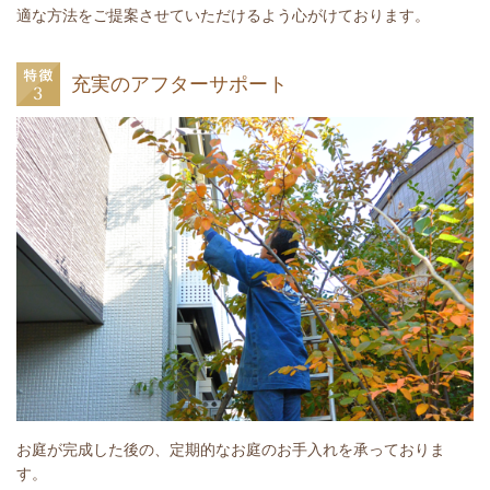
適な方法をご提案させていただけるよう心がけております。
充実のアフターサポート
お庭が完成した後の、定期的なお庭のお手入れを承っておりま
す。