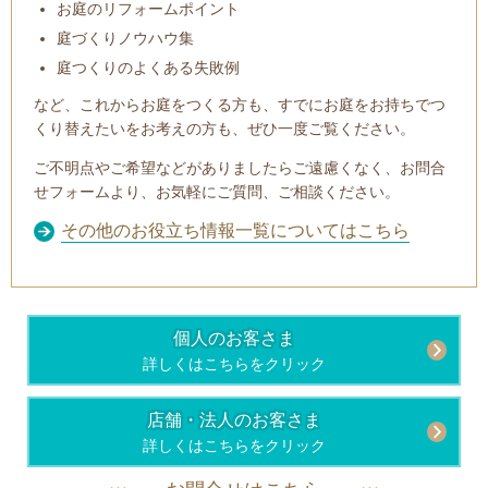
お庭のリフォームポイント
庭づくりノウハウ集
庭つくりのよくある失敗例
など、これからお庭をつくる方も、すでにお庭をお持ちでつ
くり替えたいをお考えの方も、ぜひ一度ご覧ください。
ご不明点やご希望などがありましたらご遠慮くなく、お問合
せフォームより、お気軽にご質問、ご相談ください。
その他のお役立ち情報一覧についてはこちら
個人のお客さま
詳しくはこちらをクリック
店舗・法人のお客さま
詳しくはこちらをクリック