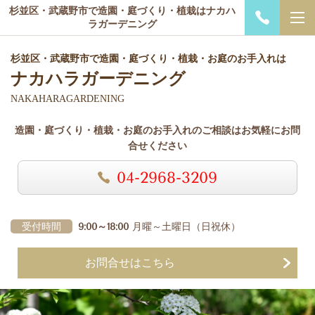
杉並区・武蔵野市で造園・庭づくり・植栽はナカハ
ラガーデニング
杉並区・武蔵野市で造園・庭づくり・植栽・お庭のお手入れは
ナカハラガーデニング
NAKAHARAGARDENING
造園・庭づくり・植栽・お庭のお手入れのご相談はお気軽にお問
合せください
04-2968-3209
受付時間
9:00～18:00
月曜～土曜日
（日祝休）
お問合せはこちら