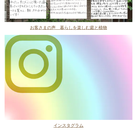
お客さまの声 暮らしを楽しむ庭と植物
インスタグラム