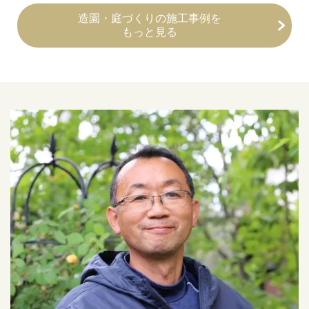
造園・庭づくりの施工事例を
もっと見る