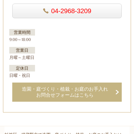
04-2968-3209
営業時間
9:00～18:00
営業日
月曜～土曜日
定休日
日曜・祝日
造園・庭づくり・植栽・お庭のお手入れ
お問合せフォームはこちら