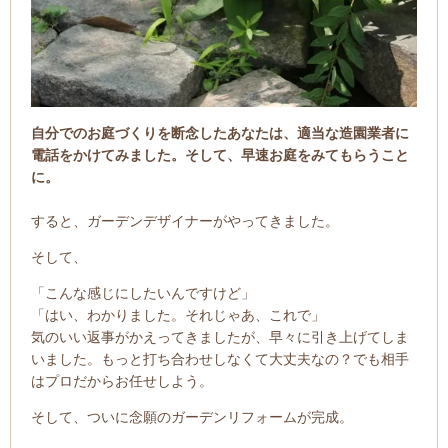
自分でのお庭づくりを断念したあなたは、適当な造園業者に
電話をかけてみました。そして、早速お庭をみてもらうこと
に。
すると、ガーデンデザイナーがやってきました。
そして、
「こんな感じにしたいんですけど」
「はい、わかりました。それじゃあ、これで」
気のいい返事がかえってきましたが、早々に引き上げてしま
いました。もっと打ち合わせしなくて大丈夫なの？でも相手
はプロだからお任せしよう。
そして、ついに念願のガーデンリフォームが完成。