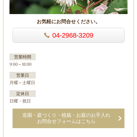
お気軽にお問合せください。
04-2968-3209
営業時間
9:00～18:00
営業日
月曜～土曜日
定休日
日曜・祝日
造園・庭づくり・植栽・お庭のお手入れ
お問合せフォームはこちら