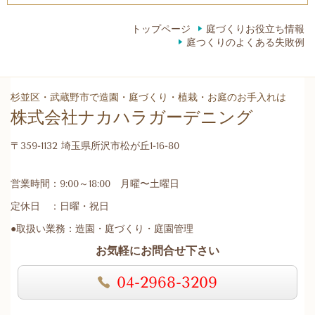
トップページ
庭づくりお役立ち情報
庭つくりのよくある失敗例
杉並区・武蔵野市で造園・庭づくり・植栽・お庭のお手入れは
株式会社ナカハラガーデニング
〒359-1132 埼玉県所沢市松が丘1-16-80
営業時間：9:00～18:00 月曜〜土曜日
定休日 ：日曜・祝日
●取扱い業務：造園・庭づくり・庭園管理
お気軽にお問合せ下さい
04-2968-3209