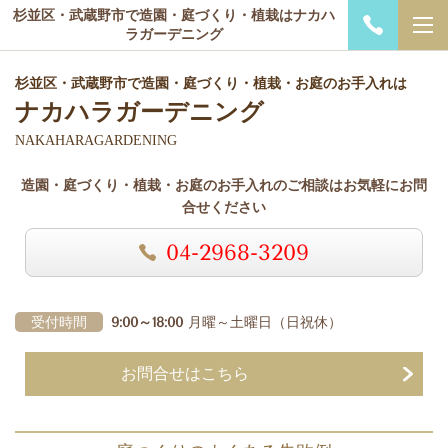
杉並区・武蔵野市で造園・庭づくり・植栽はナカハ
ラガーデニング
杉並区・武蔵野市で造園・庭づくり・植栽・お庭のお手入れは
ナカハラガーデニング
NAKAHARAGARDENING
造園・庭づくり・植栽・お庭のお手入れのご相談はお気軽にお問
合せください
04-2968-3209
受付時間
9:00～18:00
月曜～土曜日
（日祝休）
お問合せはこちら