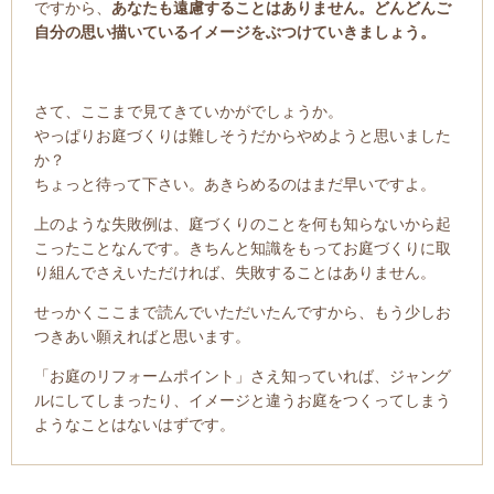
ですから、
あなたも遠慮することはありません。どんどんご
自分の思い描いているイメージをぶつけていきましょう。
さて、ここまで見てきていかがでしょうか。
やっぱりお庭づくりは難しそうだからやめようと思いました
か？
ちょっと待って下さい。あきらめるのはまだ早いですよ。
上のような失敗例は、庭づくりのことを何も知らないから起
こったことなんです。きちんと知識をもってお庭づくりに取
り組んでさえいただければ、失敗することはありません。
せっかくここまで読んでいただいたんですから、もう少しお
つきあい願えればと思います。
「お庭のリフォームポイント」さえ知っていれば、ジャング
ルにしてしまったり、イメージと違うお庭をつくってしまう
ようなことはないはずです。