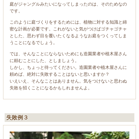
庭がジャングルみたいになってしまったのは、そのためなの
です。
このように庭づくりをするためには、植物に対する知識と綿
密な計画が必要です。これがないと気がつけばゴチャゴチャ
とした、思わず目を覆いたくなるようなお庭をつくってしま
うことになるでしょう。
では、そんなことにならないためにも造園業者や植木屋さん
に頼むことにした、としましょう。
しかし、ちょっと待ってください。造園業者や植木屋さんに
頼めば、絶対に失敗することはないと思いますか？
いえいえ、そんなことはありません。気をつけないと思わぬ
失敗を招くことになるかもしれませんよ。
失敗例３