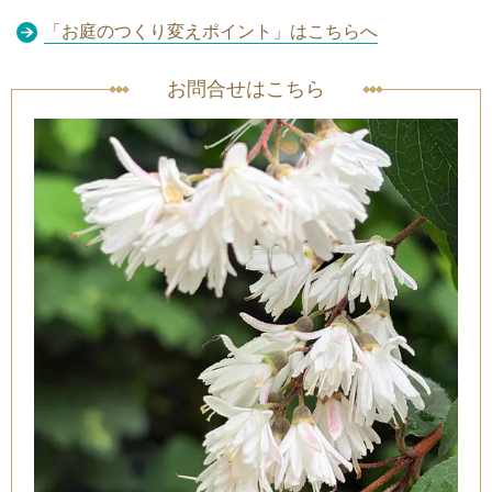
「
お庭のつくり変えポイント
」はこちらへ
お問合せはこちら