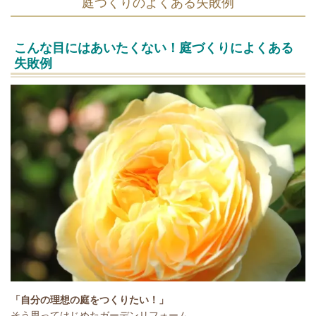
庭つくりのよくある失敗例
こんな目にはあいたくない！
庭づくりによくある
失敗例
「自分の理想の庭をつくりたい！」
そう思ってはじめたガーデンリフォーム。