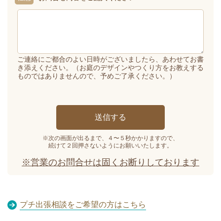
ご連絡にご都合のよい日時がございましたら、あわせてお書
き添えください。（お庭のデザインやつくり方をお教えする
ものではありませんので、予めご了承ください。）
※次の画面が出るまで、４〜５秒かかりますので、
続けて２回押さないようにお願いいたします。
※営業のお問合せは固くお断りしております
プチ出張相談をご希望の方はこちら