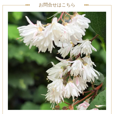
お問合せはこちら