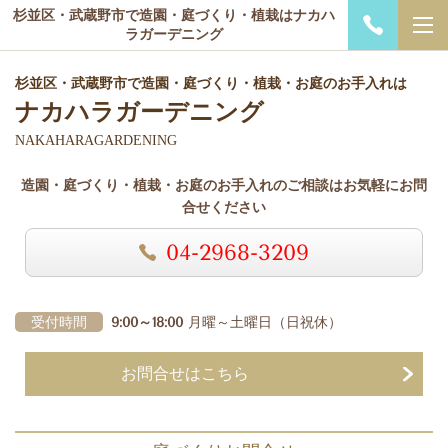
杉並区・武蔵野市で造園・庭づくり・植栽はナカハ
ラガーデニング
杉並区・武蔵野市で造園・庭づくり・植栽・お庭のお手入れは
ナカハラガーデニング
NAKAHARAGARDENING
造園・庭づくり・植栽・お庭のお手入れのご相談はお気軽にお問
合せください
04-2968-3209
受付時間
9:00～18:00
月曜～土曜日
（日祝休）
お問合せはこちら