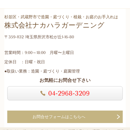
杉並区・武蔵野市で造園・庭づくり・植栽・お庭のお手入れは
株式会社ナカハラガーデニング
〒359-1132 埼玉県所沢市松が丘1-16-80
営業時間：9:00～18:00 月曜〜土曜日
定休日 ：日曜・祝日
●取扱い業務：造園・庭づくり・庭園管理
お気軽にお問合せ下さい
04-2968-3209
お問合せフォームはこちらへ