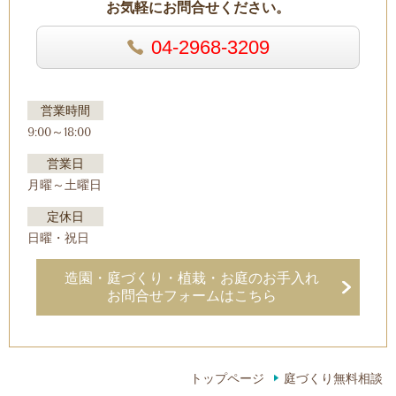
お気軽にお問合せください。
04-2968-3209
営業時間
9:00～18:00
営業日
月曜～土曜日
定休日
日曜・祝日
造園・庭づくり・植栽・お庭のお手入れ
お問合せフォームはこちら
トップページ
庭づくり無料相談