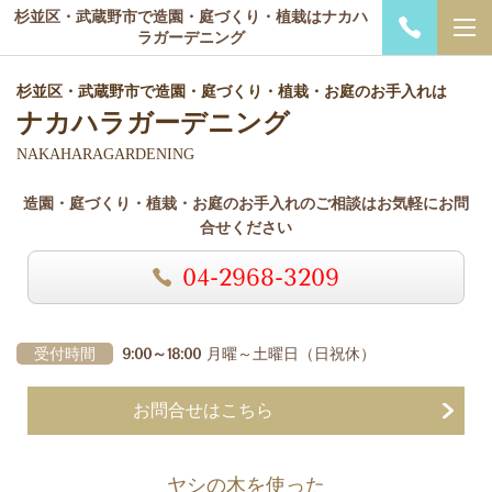
杉並区・武蔵野市で造園・庭づくり・植栽はナカハ
ラガーデニング
杉並区・武蔵野市で造園・庭づくり・植栽・お庭のお手入れは
ナカハラガーデニング
NAKAHARAGARDENING
造園・庭づくり・植栽・お庭のお手入れのご相談はお気軽にお問
合せください
04-2968-3209
受付時間
9:00～18:00
月曜～土曜日
（日祝休）
お問合せはこちら
ヤシの木を使った