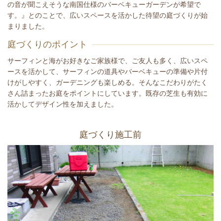
の音が聞こえそうな南国仕様のバーベキューガーデンが希望で
す。』とのことで、広いスペースを活かした待望の庭づくりが始
まりました。
庭づくりのポイント
サーフィンと海がお好きなご家族様で、ご友人も多く、広いスペ
ースを活かして、サーフィンの道具やバーベキューの準備や片付
けがしやすく、ガーデニングも楽しめる。そんなこだわりがたく
さん詰まったお庭をポイントにしています。既存の芝生も有効に
活かしてデザイン性を加えました。
庭づくり施工前