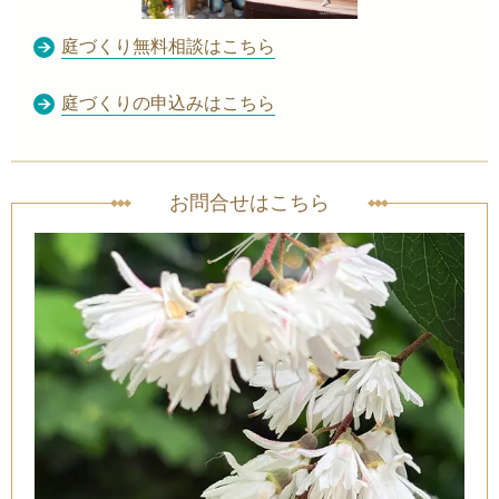
庭づくり無料相談はこちら
庭づくりの申込みはこちら
お問合せはこちら