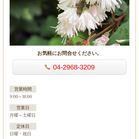
お気軽にお問合せください。
04-2968-3209
営業時間
9:00～18:00
営業日
月曜～土曜日
定休日
日曜・祝日