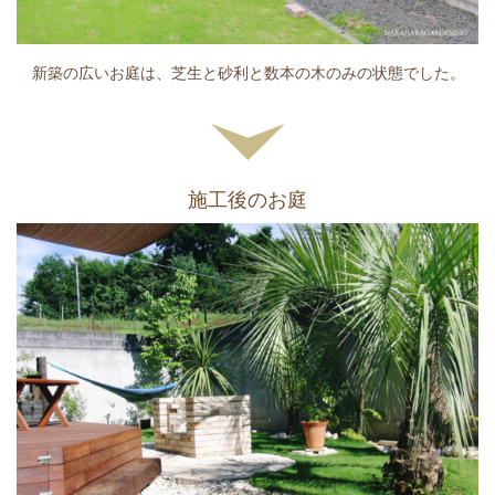
新築の広いお庭は、芝生と砂利と数本の木のみの状態でした。
施工後のお庭