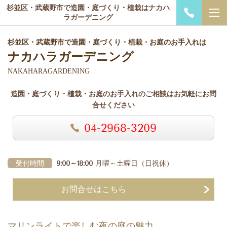
杉並区・武蔵野市で造園・庭づくり・植栽はナカハ
ラガーデニング
杉並区・武蔵野市で造園・庭づくり・植栽・お庭のお手入れは
ナカハラガーデニング
NAKAHARAGARDENING
造園・庭づくり・植栽・お庭のお手入れのご相談はお気軽にお問
合せください
04-2968-3209
受付時間
9:00～18:00
月曜～土曜日
（日祝休）
お問合せはこちら
マリンライトで楽しむ夜の庭の魅力