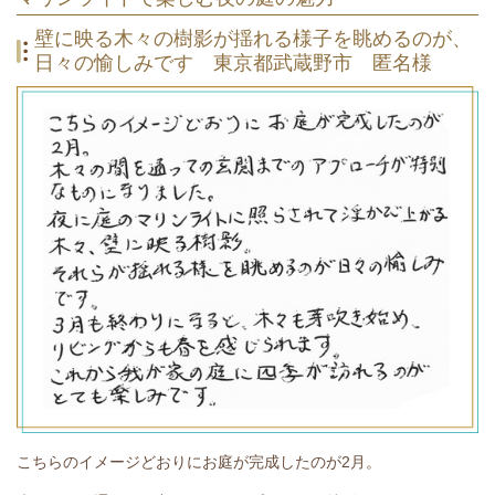
壁に映る木々の樹影が揺れる様子を眺めるのが、
日々の愉しみです
東京都武蔵野市 匿名様
こちらのイメージどおりにお庭が完成したのが2月。