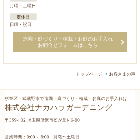
月曜～土曜日
定休日
日曜・祝日
造園・庭づくり・植栽・お庭のお手入れ
お問合せフォームはこちら
トップページ
お客さまの声
杉並区・武蔵野市で造園・庭づくり・植栽・お庭のお手入れは
株式会社ナカハラガーデニング
〒359-1132 埼玉県所沢市松が丘1-16-80
営業時間：9:00～18:00 月曜〜土曜日