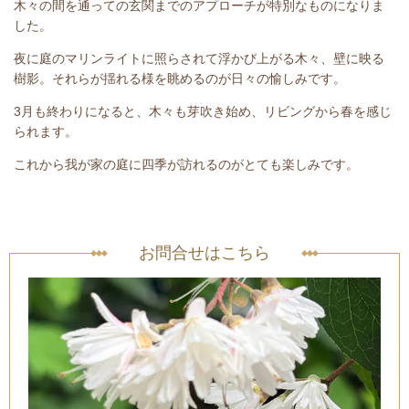
木々の間を通っての玄関までのアプローチが特別なものになりま
した。
夜に庭のマリンライトに照らされて浮かび上がる木々、壁に映る
樹影。それらが揺れる様を眺めるのが日々の愉しみです。
3月も終わりになると、木々も芽吹き始め、リビングから春を感じ
られます。
これから我が家の庭に四季が訪れるのがとても楽しみです。
お問合せはこちら