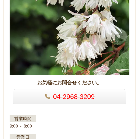
お気軽にお問合せください。
04-2968-3209
営業時間
9:00～18:00
営業日