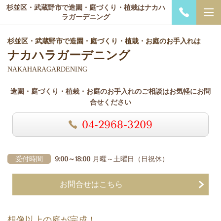
杉並区・武蔵野市で造園・庭づくり・植栽はナカハ
ラガーデニング
杉並区・武蔵野市で造園・庭づくり・植栽・お庭のお手入れは
ナカハラガーデニング
NAKAHARAGARDENING
造園・庭づくり・植栽・お庭のお手入れのご相談はお気軽にお問
合せください
04-2968-3209
受付時間
9:00～18:00
月曜～土曜日
（日祝休）
お問合せはこちら
想像以上の庭が完成！