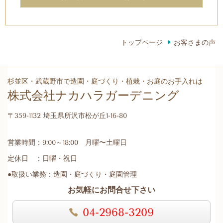
トップページ
お客さまの声
杉並区・武蔵野市で造園・庭づくり・植栽・お庭のお手入れは
株式会社ナカハラガーデニング
〒359-1132 埼玉県所沢市松が丘1-16-80
営業時間：9:00～18:00 月曜〜土曜日
定休日 ：日曜・祝日
●取扱い業務：造園・庭づくり・庭園管理
お気軽にお問合せ下さい
04-2968-3209