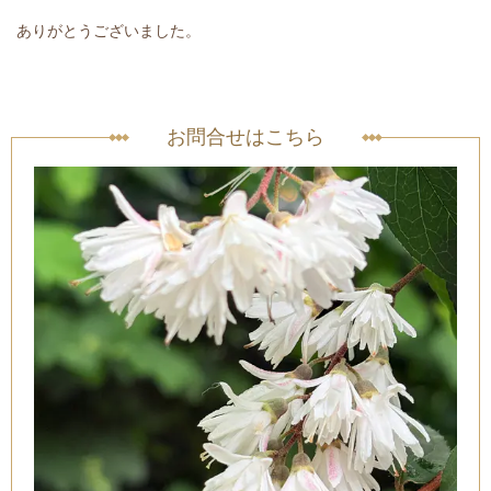
ありがとうございました。
お問合せはこちら