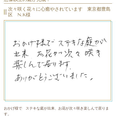
次々咲く花々に心癒やされています
東京都豊島
区 N.K様
おかげ様で ステキな庭が出来、お花が次々咲き楽しんで居りま
す。