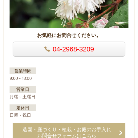
お気軽にお問合せください。
04-2968-3209
営業時間
9:00～18:00
営業日
月曜～土曜日
定休日
日曜・祝日
造園・庭づくり・植栽・お庭のお手入れ
お問合せフォームはこちら