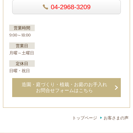
04-2968-3209
営業時間
9:00～18:00
営業日
月曜～土曜日
定休日
日曜・祝日
造園・庭づくり・植栽・お庭のお手入れ
お問合せフォームはこちら
トップページ
お客さまの声