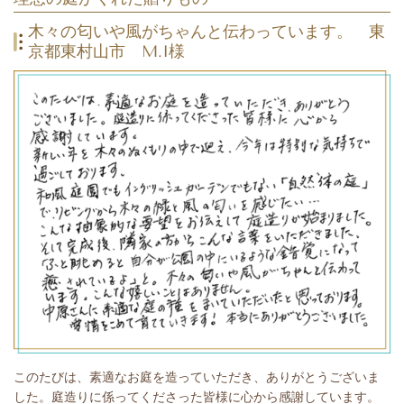
木々の匂いや風がちゃんと伝わっています。
東
京都東村山市 M.I様
このたびは、素適なお庭を造っていただき、ありがとうございま
した。庭造りに係ってくださった皆様に心から感謝しています。