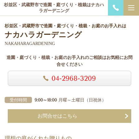
杉並区・武蔵野市で造園・庭づくり・植栽はナカハ
ラガーデニング
杉並区・武蔵野市で造園・庭づくり・植栽・お庭のお手入れは
ナカハラガーデニング
NAKAHARAGARDENING
造園・庭づくり・植栽・お庭のお手入れのご相談はお気軽にお問
合せください
04-2968-3209
受付時間
9:00～18:00
月曜～土曜日
（日祝休）
お問合せはこちら
理想の庭がくれた贈りもの