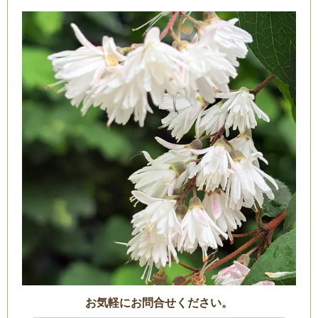
お気軽にお問合せください。