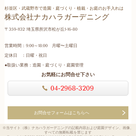
杉並区・武蔵野市で造園・庭づくり・植栽・お庭のお手入れは
株式会社ナカハラガーデニング
〒359-1132 埼玉県所沢市松が丘1-16-80
営業時間：9:00～18:00 月曜〜土曜日
定休日 ：日曜・祝日
●取扱い業務：造園・庭づくり・庭園管理
お気軽にお問合せ下さい
04-2968-3209
お問合せフォームはこちらへ
※当サイト（株）ナカハラガーデニングの記載内容および庭園デザイン、画像、
すべての無断転載を禁じます