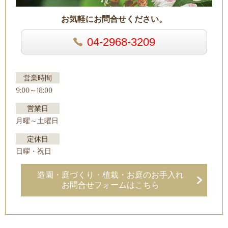
お気軽にお問合せください。
04-2968-3209
営業時間
9:00～18:00
営業日
月曜～土曜日
定休日
日曜・祝日
造園・庭づくり・植栽・お庭のお手入れ
お問合せフォームはこちら