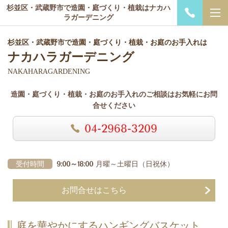
杉並区・武蔵野市で造園・庭づくり・植栽はナカハ
ラガーデニング
杉並区・武蔵野市で造園・庭づくり・植栽・お庭のお手入れは
ナカハラガーデニング
NAKAHARAGARDENING
造園・庭づくり・植栽・お庭のお手入れのご相談はお気軽にお問
合せください
04-2968-3209
受付時間
9:00～18:00
月曜～土曜日
（日祝休）
お問合せはこちら
庭を華やかにするハンギングバスケット