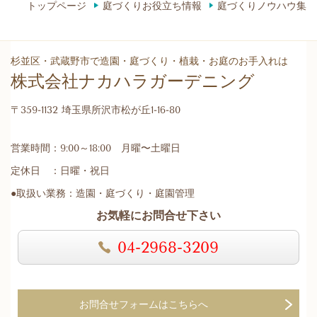
トップページ
庭づくりお役立ち情報
庭づくりノウハウ集
杉並区・武蔵野市で造園・庭づくり・植栽・お庭のお手入れは
株式会社ナカハラガーデニング
〒359-1132 埼玉県所沢市松が丘1-16-80
営業時間：9:00～18:00 月曜〜土曜日
定休日 ：日曜・祝日
●取扱い業務：造園・庭づくり・庭園管理
お気軽にお問合せ下さい
04-2968-3209
お問合せフォームはこちらへ