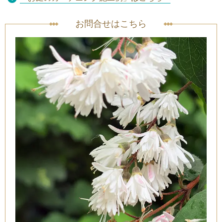
お問合せはこちら